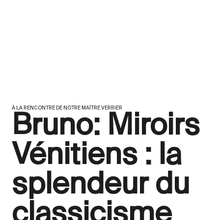
À LA RENCONTRE DE NOTRE MAÎTRE VERRIER
Bruno: Miroirs
Vénitiens : la
splendeur du
classicisme