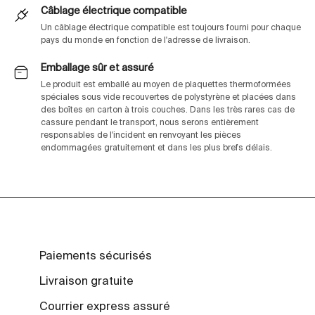
Câblage électrique compatible
Un câblage électrique compatible est toujours fourni pour chaque
pays du monde en fonction de l'adresse de livraison.
Emballage sûr et assuré
Le produit est emballé au moyen de plaquettes thermoformées
spéciales sous vide recouvertes de polystyrène et placées dans
des boîtes en carton à trois couches. Dans les très rares cas de
cassure pendant le transport, nous serons entièrement
responsables de l'incident en renvoyant les pièces
endommagées gratuitement et dans les plus brefs délais.
Paiements sécurisés
Livraison gratuite
Courrier express assuré