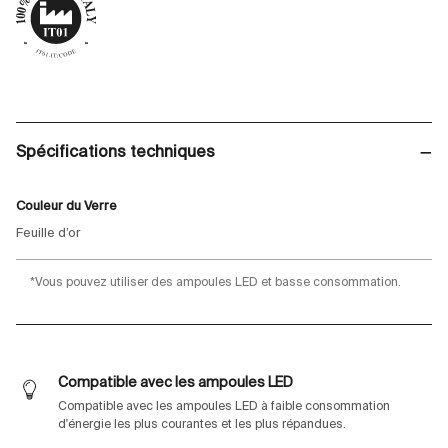
Spécifications techniques
Couleur du Verre
Feuille d’or
*Vous pouvez utiliser des ampoules LED et basse consommation.
Compatible avec les ampoules LED
Compatible avec les ampoules LED à faible consommation
d'énergie les plus courantes et les plus répandues.