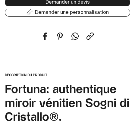
Demander un devis
Demander une personnalisation
DESCRIPTION DU PRODUIT
Fortuna: authentique
miroir vénitien Sogni di
Cristallo®.