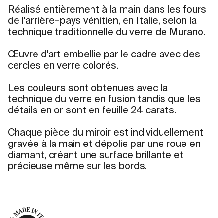
Réalisé entièrement à la main dans les fours
de l'arrière–pays vénitien, en Italie, selon la
technique traditionnelle du verre de Murano.
Œuvre d'art embellie par le cadre avec des
cercles en verre colorés.
Les couleurs sont obtenues avec la
technique du verre en fusion tandis que les
détails en or sont en feuille 24 carats.
Chaque pièce du miroir est individuellement
gravée à la main et dépolie par une roue en
diamant, créant une surface brillante et
précieuse même sur les bords.