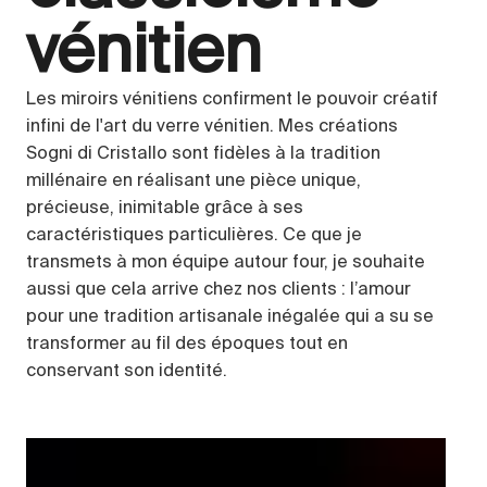
vénitien
Les miroirs vénitiens confirment le pouvoir créatif
infini de l'art du verre vénitien. Mes créations
Sogni di Cristallo sont fidèles à la tradition
millénaire en réalisant une pièce unique,
précieuse, inimitable grâce à ses
caractéristiques particulières. Ce que je
transmets à mon équipe autour four, je souhaite
aussi que cela arrive chez nos clients : l’amour
pour une tradition artisanale inégalée qui a su se
transformer au fil des époques tout en
conservant son identité.