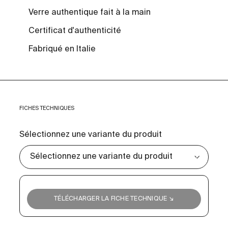
Verre authentique fait à la main
Certificat d'authenticité
Fabriqué en Italie
FICHES TECHNIQUES
Sélectionnez une variante du produit
TÉLÉCHARGER LA FICHE TECHNIQUE ↘