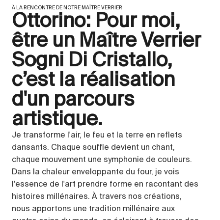
À LA RENCONTRE DE NOTRE MAÎTRE VERRIER
Ottorino: Pour moi,
être un Maître Verrier
Sogni Di Cristallo,
c’est la réalisation
d'un parcours
artistique.
Je transforme l'air, le feu et la terre en reflets
dansants. Chaque souffle devient un chant,
chaque mouvement une symphonie de couleurs.
Dans la chaleur enveloppante du four, je vois
l'essence de l'art prendre forme en racontant des
histoires millénaires. À travers nos créations,
nous apportons une tradition millénaire aux