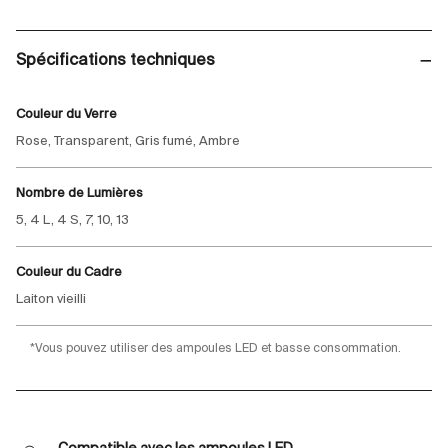
Spécifications techniques
Couleur du Verre
Rose, Transparent, Gris fumé, Ambre
Nombre de Lumières
5, 4 L, 4 S, 7, 10, 13
Couleur du Cadre
Laiton vieilli
*Vous pouvez utiliser des ampoules LED et basse consommation.