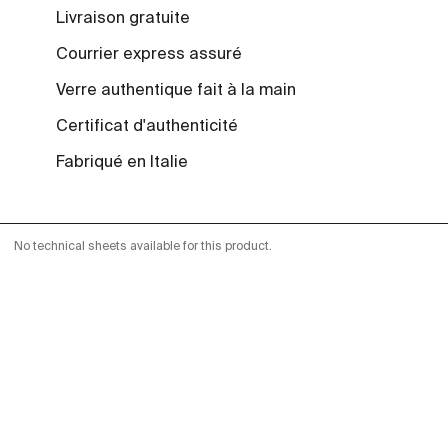
Livraison gratuite
Courrier express assuré
Verre authentique fait à la main
Certificat d'authenticité
Fabriqué en Italie
No technical sheets available for this product.