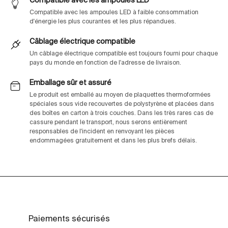
Compatible avec les ampoules LED
Compatible avec les ampoules LED à faible consommation
d'énergie les plus courantes et les plus répandues.
Câblage électrique compatible
Un câblage électrique compatible est toujours fourni pour chaque
pays du monde en fonction de l'adresse de livraison.
Emballage sûr et assuré
Le produit est emballé au moyen de plaquettes thermoformées
spéciales sous vide recouvertes de polystyrène et placées dans
des boîtes en carton à trois couches. Dans les très rares cas de
cassure pendant le transport, nous serons entièrement
responsables de l'incident en renvoyant les pièces
endommagées gratuitement et dans les plus brefs délais.
Paiements sécurisés