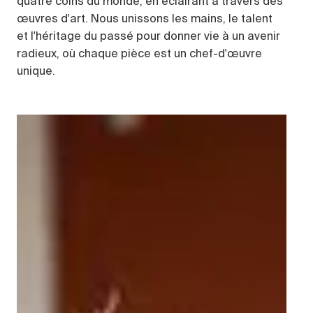
quatre coins du monde, en éclairant à travers des
œuvres d'art. Nous unissons les mains, le talent
et l'héritage du passé pour donner vie à un avenir
radieux, où chaque pièce est un chef-d'œuvre
unique.