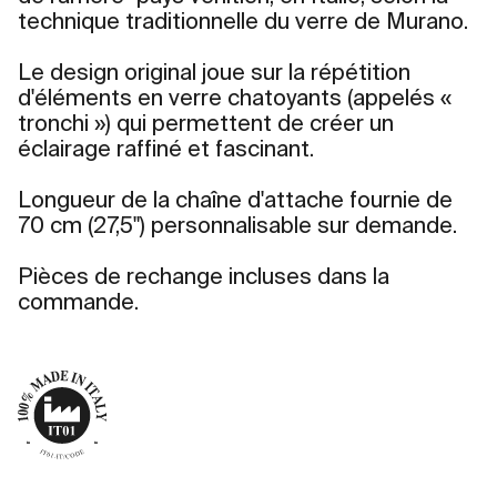
technique traditionnelle du verre de Murano.
Le design original joue sur la répétition
d'éléments en verre chatoyants (appelés «
tronchi ») qui permettent de créer un
éclairage raffiné et fascinant.
Longueur de la chaîne d'attache fournie de
70 cm (27,5") personnalisable sur demande.
Pièces de rechange incluses dans la
commande.